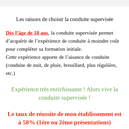
Les raisons de choisir la conduite supervisée
Dès l’âge de 18 ans
, la conduite supervisée permet
d’acquérir de l’expérience de conduite à moindre coût
pour compléter sa formation initiale.
Cette expérience apporte de l’aisance de conduite
(conduite de nuit, de pluie, brouillard, plus régulière,
etc.)
Expérience très enrichissante ! Alors vive la
conduite supervisée !
Le taux de réussite de mon établissement est
à 58% (1ère ou 2ème présentations)