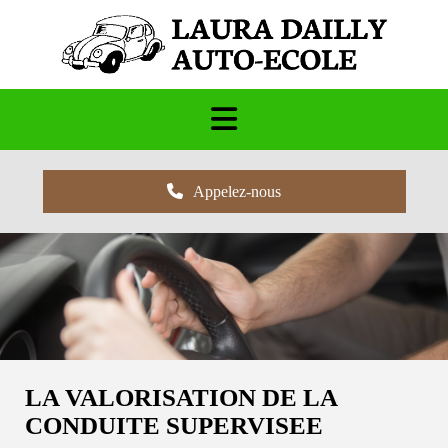
Appelez-nous
LA VALORISATION DE LA
CONDUITE SUPERVISEE