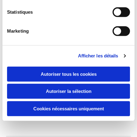
Statistiques
Marketing
Afficher les détails
Autoriser tous les cookies
Autoriser la sélection
Cookies nécessaires uniquement