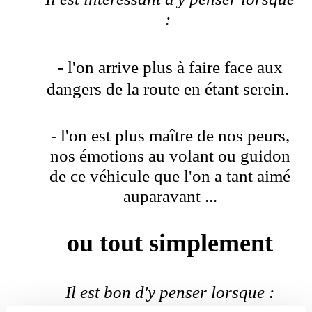
:
- l'on arrive plus à faire face aux
dangers de la route en étant serein.
- l'on est plus maître de nos peurs,
nos émotions au volant ou guidon
de ce véhicule que l'on a tant aimé
auparavant ...
ou tout simplement
Il est bon d'y penser lorsque :