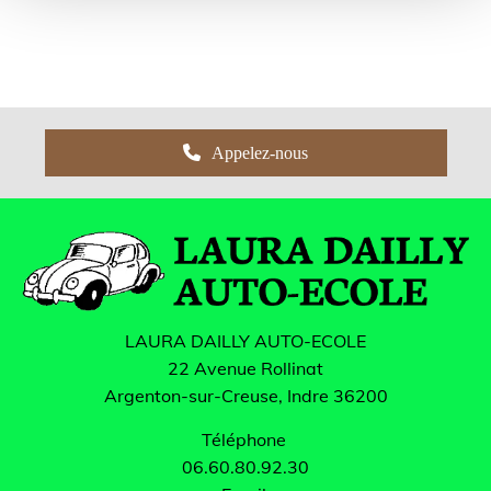
Appelez-nous
LAURA DAILLY AUTO-ECOLE
22 Avenue Rollinat
Argenton-sur-Creuse, Indre
36200
Téléphone
06.60.80.92.30